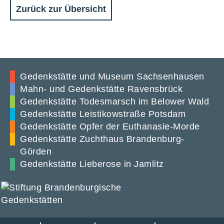
Zurück zur Übersicht
Gedenkstätte und Museum Sachsenhausen
Mahn- und Gedenkstätte Ravensbrück
Gedenkstätte Todesmarsch im Belower Wald
Gedenkstätte Leistikowstraße Potsdam
Gedenkstätte Opfer der Euthanasie-Morde
Gedenkstätte Zuchthaus Brandenburg-
Görden
Gedenkstätte Lieberose in Jamlitz