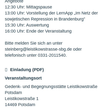
Angebote
12:30 Uhr: Mittagspause
13:00 Uhr: Vorstellung der LernApp „Im Netz der
sowjetischen Repression in Brandenburg”
15:30 Uhr: Auswertung
16:00 Uhr: Ende der Veranstaltung
Bitte melden Sie sich an unter
steinberg@leistikowstrasse-sbg.de oder
telefonisch unter 0331-2011540.
Einladung (PDF)
Veranstaltungsort
Gedenk- und Begegnungsstätte Leistikowstraße
Potsdam
Leistikowstraße 1
14469 Potsdam