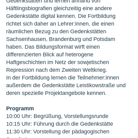
Gedenkstätten und lernen anhand von
Häftlingsbiografien gleichzeitig eine andere
Gedenkstätte digital kennen. Die Fortbildung
richtet sich daher an Lehrer:innen, die einen
räumlichen Bezug zu den Gedenkstätten
Sachsenhausen, Brandenburg und Potsdam
haben. Das Bildungsformat wirft einen
differenzierten Blick auf heterogene
Haftgeschichten im Netz der sowjetischen
Repression nach dem Zweiten Weltkrieg.
In der Fortbildung lernen die Teilnehmer:innen
außerdem die Gedenkstätte Leistikowstraße und
deren spezielle Projektangebote kennen.
Programm
10:00 Uhr: Begrüßung, Vorstellungsrunde
10:15 Uhr: Führung durch die Gedenkstätte
11:30 Uhr: Vorstellung der pädagogischen