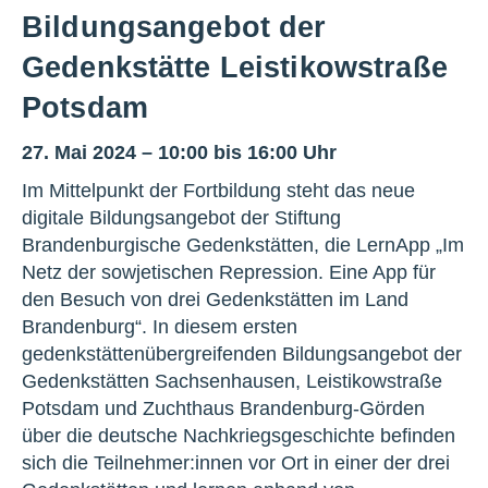
Bildungsangebot der
Gedenkstätte Leistikowstraße
Potsdam
27. Mai 2024 – 10:00 bis 16:00 Uhr
Im Mittelpunkt der Fortbildung steht das neue
digitale Bildungsangebot der Stiftung
Brandenburgische Gedenkstätten, die LernApp „Im
Netz der sowjetischen Repression. Eine App für
den Besuch von drei Gedenkstätten im Land
Brandenburg“. In diesem ersten
gedenkstättenübergreifenden Bildungsangebot der
Gedenkstätten Sachsenhausen, Leistikowstraße
Potsdam und Zuchthaus Brandenburg-Görden
über die deutsche Nachkriegsgeschichte befinden
sich die Teilnehmer:innen vor Ort in einer der drei