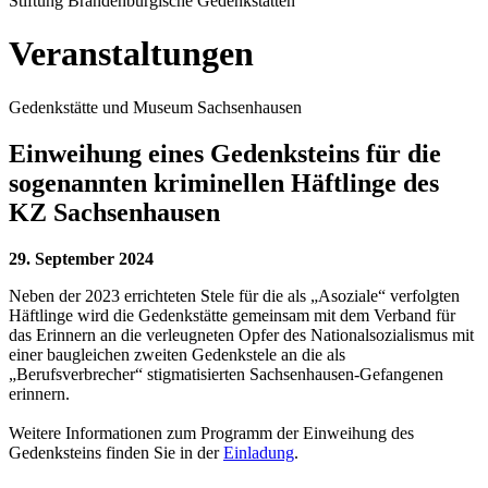
Stiftung Brandenburgische Gedenkstätten
Veranstaltungen
Gedenkstätte und Museum Sachsenhausen
Einweihung eines Gedenksteins für die
sogenannten kriminellen Häftlinge des
KZ Sachsenhausen
29. September 2024
Neben der 2023 errichteten Stele für die als „Asoziale“ verfolgten
Häftlinge wird die Gedenkstätte gemeinsam mit dem Verband für
das Erinnern an die verleugneten Opfer des Nationalsozialismus mit
einer baugleichen zweiten Gedenkstele an die als
„Berufsverbrecher“ stigmatisierten Sachsenhausen-Gefangenen
erinnern.
Weitere Informationen zum Programm der Einweihung des
Gedenksteins finden Sie in der
Einladung
.