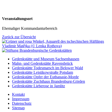
Veranstaltungsort
Ehemaliger Kommandanturbereich
Zurück zur Übersicht
Gedenkstätte und Museum Sachsenhausen
Mahn- und Gedenkstätte Ravensbrück
Gedenkstätte Todesmarsch im Belower Wald
Gedenkstätte Leistikowstraße Potsdam
Gedenkstätte Opfer der Euthanasie-Morde
Gedenkstätte Zuchthaus Brandenburg-Görden
Gedenkstätte Lieberose in Jamlitz
Kontakt
Impressum
Datenschutz
Sitemap