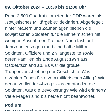
09. Oktober 2024 – 18:30 bis 21:00 Uhr
Rund 2.500 Quadratkilometer der DDR waren als
„sowjetisches Militärgebiet" deklariert. Abgeriegelt
hinter Mauern und Zaunanlagen blieben die
sowjetischen Soldaten für die Einheimischen mit
wenigen Ausnahmen Fremde. Nach fast fünf
Jahrzehnten zogen rund eine halbe Million
Soldaten, Offiziere und Zivilangestellte sowie
deren Familien bis Ende August 1994 aus
Ostdeutschland ab. Es war die größte
Truppenverschiebung der Geschichte. Was
erzählen Fundstücke vom militärischen Alltag? Wie
genau verlief der Abzug? Was empfanden die
Soldaten, was die Bevölkerung? Wie wird erinnert?
Viele Fragen sind bis heute nicht beantwortet.
Podium