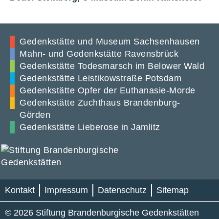
Gedenkstätte und Museum Sachsenhausen
Mahn- und Gedenkstätte Ravensbrück
Gedenkstätte Todesmarsch im Belower Wald
Gedenkstätte Leistikowstraße Potsdam
Gedenkstätte Opfer der Euthanasie-Morde
Gedenkstätte Zuchthaus Brandenburg-
Görden
Gedenkstätte Lieberose in Jamlitz
Kontakt
Impressum
Datenschutz
Sitemap
© 2026 Stiftung Brandenburgische Gedenkstätten