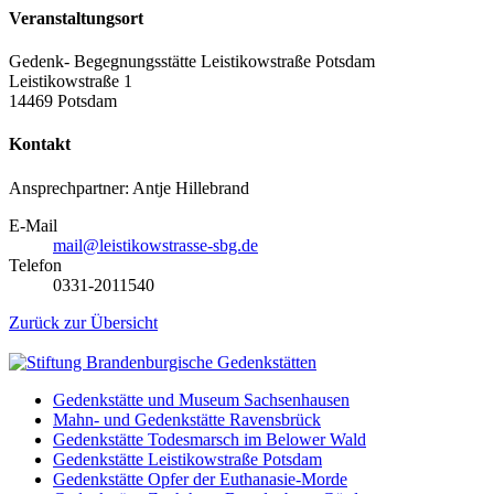
Veranstaltungsort
Gedenk- Begegnungsstätte Leistikowstraße Potsdam
Leistikowstraße 1
14469 Potsdam
Kontakt
Ansprechpartner: Antje Hillebrand
E-Mail
mail@leistikowstrasse-sbg.de
Telefon
0331-2011540
Zurück zur Übersicht
Gedenkstätte und Museum Sachsenhausen
Mahn- und Gedenkstätte Ravensbrück
Gedenkstätte Todesmarsch im Belower Wald
Gedenkstätte Leistikowstraße Potsdam
Gedenkstätte Opfer der Euthanasie-Morde