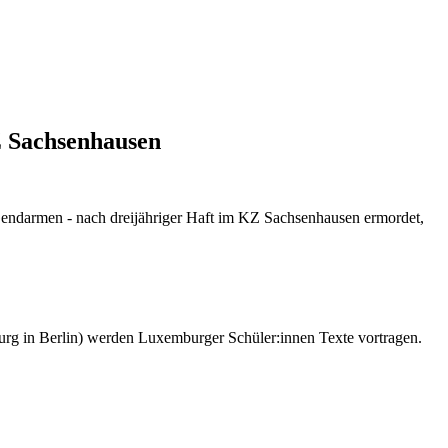
 Sachsenhausen
Gendarmen - nach dreijähriger Haft im KZ Sachsenhausen ermordet,
rg in Berlin) werden Luxemburger Schüler:innen Texte vortragen.