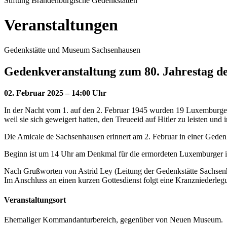
Stiftung Brandenburgische Gedenkstätten
Veranstaltungen
Gedenkstätte und Museum Sachsenhausen
Gedenkveranstaltung zum 80. Jahrestag 
02. Februar 2025 – 14:00 Uhr
In der Nacht vom 1. auf den 2. Februar 1945 wurden 19 Luxemburger
weil sie sich geweigert hatten, den Treueeid auf Hitler zu leisten und
Die Amicale de Sachsenhausen erinnert am 2. Februar in einer Geden
Beginn ist um 14 Uhr am Denkmal für die ermordeten Luxemburger
Nach Grußworten von Astrid Ley (Leitung der Gedenkstätte Sachsen
Im Anschluss an einen kurzen Gottesdienst folgt eine Kranzniederl
Veranstaltungsort
Ehemaliger Kommandanturbereich, gegenüber von Neuen Museum.