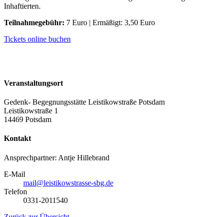
Inhaftierten.
Teilnahmegebühr:
7 Euro | Ermäßigt: 3,50 Euro
Tickets online buchen
Veranstaltungsort
Gedenk- Begegnungsstätte Leistikowstraße Potsdam
Leistikowstraße 1
14469 Potsdam
Kontakt
Ansprechpartner: Antje Hillebrand
E-Mail
mail@leistikowstrasse-sbg.de
Telefon
0331-2011540
Zurück zur Übersicht