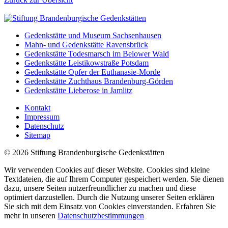
Gedenkstätte und Museum Sachsenhausen
Mahn- und Gedenkstätte Ravensbrück
Gedenkstätte Todesmarsch im Belower Wald
Gedenkstätte Leistikowstraße Potsdam
Gedenkstätte Opfer der Euthanasie-Morde
Gedenkstätte Zuchthaus Brandenburg-Görden
Gedenkstätte Lieberose in Jamlitz
Kontakt
Impressum
Datenschutz
Sitemap
© 2026 Stiftung Brandenburgische Gedenkstätten
Wir verwenden Cookies auf dieser Website. Cookies sind kleine
Textdateien, die auf Ihrem Computer gespeichert werden. Sie dienen
dazu, unsere Seiten nutzerfreundlicher zu machen und diese
optimiert darzustellen. Durch die Nutzung unserer Seiten erklären
Sie sich mit dem Einsatz von Cookies einverstanden. Erfahren Sie
mehr in unseren
Datenschutzbestimmungen