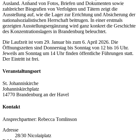
Ausland. Anhand von Fotos, Briefen und Dokumenten sowie
zahlreicher Biografien von Verfolgten und Tätern zeigt die
Ausstellung auf, wie die Lager zur Errichtung und Absicherung der
nationalsozialistischen Herrschaft beitrugen. In einer erstmals
gezeigten Ausstellungsergänzung wird ganz konkret die Geschichte
des Konzentrationslagers in Brandenburg beleuchtet.
Die Laufzeit ist vom 29. Januar bis zum 6. April 2026. Die
Öffnungszeiten sind Donnerstag bis Sonntag von 12 bis 16 Uhr.
Jeweils am Sonntag um 14 Uhr finden öffentliche Führungen statt.
Der Eintritt ist frei.
Veranstaltungsort
St. Johanniskirche
Johanniskirchplatz
14770 Brandenburg an der Havel
Kontakt
Ansprechpartner: Rebecca Tomlinson
Adresse
28/30 Nicolaiplatz