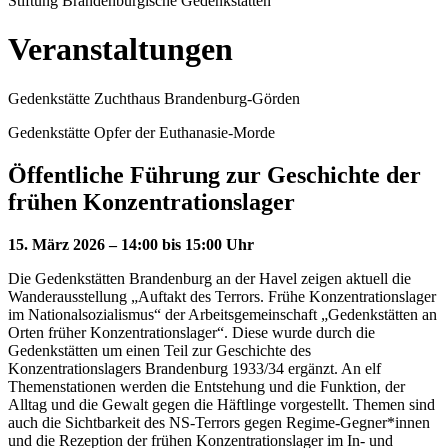
Stiftung Brandenburgische Gedenkstätten
Veranstaltungen
Gedenkstätte Zuchthaus Brandenburg-Görden
Gedenkstätte Opfer der Euthanasie-Morde
Öffentliche Führung zur Geschichte der
frühen Konzentrationslager
15. März 2026 – 14:00 bis 15:00 Uhr
Die Gedenkstätten Brandenburg an der Havel zeigen aktuell die
Wanderausstellung „Auftakt des Terrors. Frühe Konzentrationslager
im Nationalsozialismus“ der Arbeitsgemeinschaft „Gedenkstätten an
Orten früher Konzentrationslager“. Diese wurde durch die
Gedenkstätten um einen Teil zur Geschichte des
Konzentrationslagers Brandenburg 1933/34 ergänzt. An elf
Themenstationen werden die Entstehung und die Funktion, der
Alltag und die Gewalt gegen die Häftlinge vorgestellt. Themen sind
auch die Sichtbarkeit des NS-Terrors gegen Regime-Gegner*innen
und die Rezeption der frühen Konzentrationslager im In- und