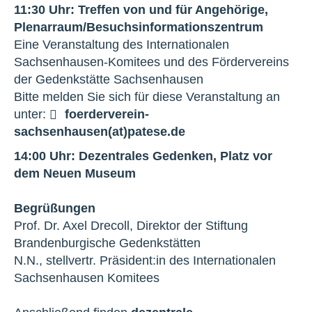
11:30 Uhr: Treffen von und für Angehörige,
Plenarraum/Besuchsinformationszentrum
Eine Veranstaltung des Internationalen
Sachsenhausen-Komitees und des Fördervereins
der Gedenkstätte Sachsenhausen
Bitte melden Sie sich für diese Veranstaltung an
unter:
foerderverein-
sachsenhausen(at)patese.de
14:00 Uhr: Dezentrales Gedenken, Platz vor
dem Neuen Museum
Begrüßungen
Prof. Dr. Axel Drecoll, Direktor der Stiftung
Brandenburgische Gedenkstätten
N.N., stellvertr. Präsident:in des Internationalen
Sachsenhausen Komitees