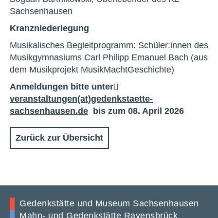
Sachsenhausen
Kranzniederlegung
Musikalisches Begleitprogramm: Schüler:innen des
Musikgymnasiums Carl Philipp Emanuel Bach (aus
dem Musikprojekt MusikMachtGeschichte)
Anmeldungen bitte unter
veranstaltungen(at)gedenkstaette-
sachsenhausen.de
bis zum 08. April 2026
Zurück zur Übersicht
Gedenkstätte und Museum Sachsenhausen
Mahn- und Gedenkstätte Ravensbrück