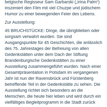
belgische Regisseur Sam Garbarski („Irina Palm“)
inszeniert den Film mit viel Chuzpe und jüdischem
Humor zu einer bewegenden Feier des Lebens.
Zur Ausstellung:
45 BRUCHSTÜCKE: Dinge, die übrigblieben oder
sorgsam verwahrt wurden. Sie sind
Ausgangspunkte für 45 Geschichten, die anlässlich
des 75. Jahrestages der Befreiung von allen
Gedenkstätten unter dem Dach der Stiftung
Brandenburgische Gedenkstätten zu einer
Ausstellung zusammengeführt wurden. Nach einer
Gesamtpräsentation in Potsdam im vergangenen
Jahr ist nun der Ravensbrück und Fürstenberg
betreffende Teil in der Gedenkstätte zu sehen. Die
Ausstellung richtet sich besonders an die
Menschen, die heute hier leben und wird durch ein
vielfältiges Begleitprogramm in die Stadt zurück