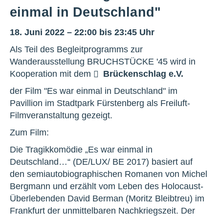
einmal in Deutschland"
18. Juni 2022 – 22:00 bis 23:45 Uhr
Als Teil des Begleitprogramms zur
Wanderausstellung BRUCHSTÜCKE '45 wird in
Kooperation mit dem
Brückenschlag e.V.
der Film "Es war einmal in Deutschland" im
Pavillion im Stadtpark Fürstenberg als Freiluft-
Filmveranstaltung gezeigt.
Zum Film:
Die Tragikkomödie „Es war einmal in
Deutschland…“ (DE/LUX/ BE 2017) basiert auf
den semiautobiographischen Romanen von Michel
Bergmann und erzählt vom Leben des Holocaust-
Überlebenden David Berman (Moritz Bleibtreu) im
Frankfurt der unmittelbaren Nachkriegszeit. Der