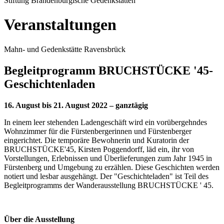
Stiftung Brandenburgische Gedenkstätten
Veranstaltungen
Mahn- und Gedenkstätte Ravensbrück
Begleitprogramm BRUCHSTÜCKE '45-
Geschichtenladen
16. August bis 21. August 2022 – ganztägig
In einem leer stehenden Ladengeschäft wird ein vorübergehndes
Wohnzimmer für die Fürstenbergerinnen und Fürstenberger
eingerichtet. Die temporäre Bewohnerin und Kuratorin der
BRUCHSTÜCKE'45, Kirsten Poggendorff, läd ein, ihr von
Vorstellungen, Erlebnissen und Überlieferungen zum Jahr 1945 in
Fürstenberg und Umgebung zu erzählen. Diese Geschichten werden
notiert und lesbar ausgehängt. Der "Geschichteladen" ist Teil des
Begleitprogramms der Wanderausstellung BRUCHSTÜCKE ' 45.
Über die Ausstellung