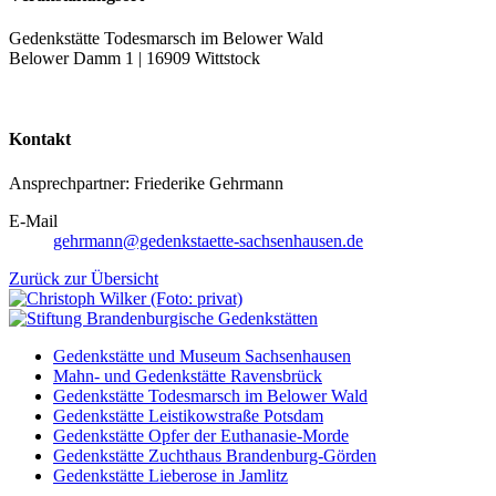
Gedenkstätte Todesmarsch im Belower Wald
Belower Damm 1 | 16909 Wittstock
Kontakt
Ansprechpartner: Friederike Gehrmann
E-Mail
gehrmann@gedenkstaette-sachsenhausen.de
Zurück zur Übersicht
Gedenkstätte und Museum Sachsenhausen
Mahn- und Gedenkstätte Ravensbrück
Gedenkstätte Todesmarsch im Belower Wald
Gedenkstätte Leistikowstraße Potsdam
Gedenkstätte Opfer der Euthanasie-Morde
Gedenkstätte Zuchthaus Brandenburg-Görden
Gedenkstätte Lieberose in Jamlitz