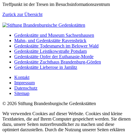
Treffpunkt ist der Tresen im Besuchsinformationszentrum
Zurück zur Übersicht
Gedenkstätte und Museum Sachsenhausen
Mahn- und Gedenkstätte Ravensbrück
Gedenkstätte Todesmarsch im Belower Wald
Gedenkstätte Leistikowstraße Potsdam
Gedenkstätte Opfer der Euthanasie-Morde
Gedenkstätte Zuchthaus Brandenburg-Görden
Gedenkstätte Lieberose in Jamlitz
Kontakt
Impressum
Datenschutz
Sitemap
© 2026 Stiftung Brandenburgische Gedenkstätten
Wir verwenden Cookies auf dieser Website. Cookies sind kleine
Textdateien, die auf Ihrem Computer gespeichert werden. Sie dienen
dazu, unsere Seiten nutzerfreundlicher zu machen und diese
optimiert darzustellen. Durch die Nutzung unserer Seiten erklären