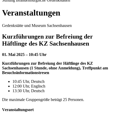
Stiftung Brandenburgische Gedenkstätten
Veranstaltungen
Gedenkstätte und Museum Sachsenhausen
Kurzführungen zur Befreiung der
Häftlinge des KZ Sachsenhausen
01. Mai 2025 – 10:45 Uhr
Kurzführungen zur Befreiung der Häftlinge des KZ
Sachsenhausen (1 Stunde, ohne Anmeldung), Treffpunkt am
Besuchsinformationstresen
10:45 Uhr, Deutsch
12:00 Uhr, Englisch
13:30 Uhr, Deutsch
Die maximale Gruppengröße beträgt 25 Personen.
Veranstaltungsort