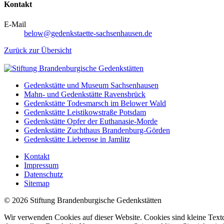
Kontakt
E-Mail
below@gedenkstaette-sachsenhausen.de
Zurück zur Übersicht
Gedenkstätte und Museum Sachsenhausen
Mahn- und Gedenkstätte Ravensbrück
Gedenkstätte Todesmarsch im Belower Wald
Gedenkstätte Leistikowstraße Potsdam
Gedenkstätte Opfer der Euthanasie-Morde
Gedenkstätte Zuchthaus Brandenburg-Görden
Gedenkstätte Lieberose in Jamlitz
Kontakt
Impressum
Datenschutz
Sitemap
© 2026 Stiftung Brandenburgische Gedenkstätten
Wir verwenden Cookies auf dieser Website. Cookies sind kleine Textd