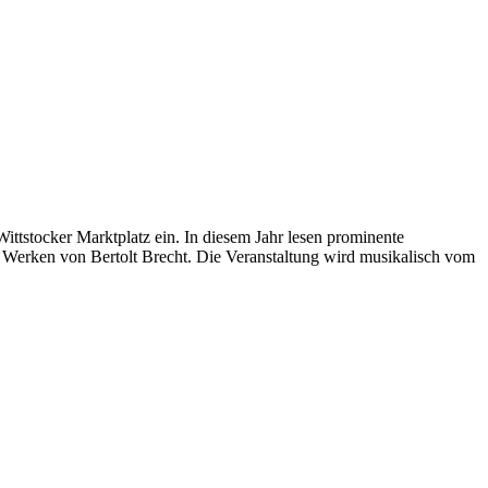
tstocker Marktplatz ein. In diesem Jahr lesen prominente
 Werken von Bertolt Brecht. Die Veranstaltung wird musikalisch vom