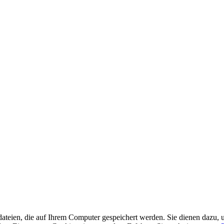
ateien, die auf Ihrem Computer gespeichert werden. Sie dienen dazu, u