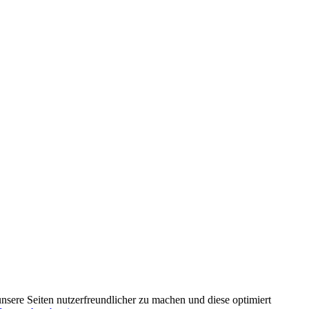
nsere Seiten nutzerfreundlicher zu machen und diese optimiert