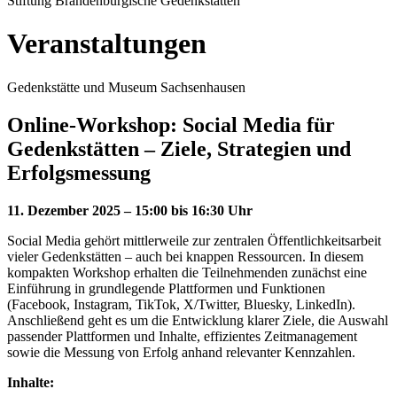
Stiftung Brandenburgische Gedenkstätten
Veranstaltungen
Gedenkstätte und Museum Sachsenhausen
Online-Workshop: Social Media für
Gedenkstätten – Ziele, Strategien und
Erfolgsmessung
11. Dezember 2025 – 15:00 bis 16:30 Uhr
Social Media gehört mittlerweile zur zentralen Öffentlichkeitsarbeit
vieler Gedenkstätten – auch bei knappen Ressourcen. In diesem
kompakten Workshop erhalten die Teilnehmenden zunächst eine
Einführung in grundlegende Plattformen und Funktionen
(Facebook, Instagram, TikTok, X/Twitter, Bluesky, LinkedIn).
Anschließend geht es um die Entwicklung klarer Ziele, die Auswahl
passender Plattformen und Inhalte, effizientes Zeitmanagement
sowie die Messung von Erfolg anhand relevanter Kennzahlen.
Inhalte: