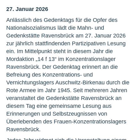
27. Januar 2026
Anlässlich des Gedenktags für die Opfer des
Nationalsozialismus lädt die Mahn- und
Gedenkstätte Ravensbrück am 27. Januar 2026
zur jährlich stattfindenden Partizipativen Lesung
ein. Im Mittelpunkt steht in diesem Jahr die
Mordaktion „14 f 13“ im Konzentrationslager
Ravensbrück. Der Gedenktag erinnert an die
Befreiung des Konzentrations- und
Vernichtungslagers Auschwitz-Birkenau durch die
Rote Armee im Jahr 1945. Seit mehreren Jahren
veranstaltet die Gedenkstätte Ravensbrück an
diesem Tag eine gemeinsame Lesung aus
Erinnerungen und Selbstzeugnissen von
Überlebenden des Frauen-Konzentrationslagers
Ravensbrück.