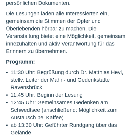
persönlichen Dokumenten.
Die Lesungen laden alle Interessierten ein,
gemeinsam die Stimmen der Opfer und
Überlebenden hörbar zu machen. Die
Veranstaltung bietet eine Möglichkeit, gemeinsam
innezuhalten und aktiv Verantwortung für das
Erinnern zu übernehmen.
Programm:
11:30 Uhr: Begrüßung durch Dr. Matthias Heyl,
stellv. Leiter der Mahn- und Gedenkstätte
Ravensbrück
11:45 Uhr: Beginn der Lesung
12:45 Uhr: Gemeinsames Gedenken am
Schwedtsee (anschließend: Möglichkeit zum
Austausch bei Kaffee)
ab 13:30 Uhr: Geführter Rundgang über das
Gelände