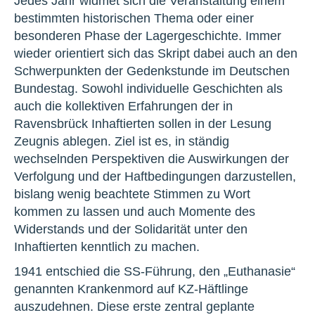
Jedes Jahr widmet sich die Veranstaltung einem
bestimmten historischen Thema oder einer
besonderen Phase der Lagergeschichte. Immer
wieder orientiert sich das Skript dabei auch an den
Schwerpunkten der Gedenkstunde im Deutschen
Bundestag. Sowohl individuelle Geschichten als
auch die kollektiven Erfahrungen der in
Ravensbrück Inhaftierten sollen in der Lesung
Zeugnis ablegen. Ziel ist es, in ständig
wechselnden Perspektiven die Auswirkungen der
Verfolgung und der Haftbedingungen darzustellen,
bislang wenig beachtete Stimmen zu Wort
kommen zu lassen und auch Momente des
Widerstands und der Solidarität unter den
Inhaftierten kenntlich zu machen.
1941 entschied die SS-Führung, den „Euthanasie“
genannten Krankenmord auf KZ-Häftlinge
auszudehnen. Diese erste zentral geplante