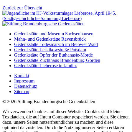
Zurück zur Übersicht
Gedenkstätte und Museum Sachsenhausen
Mahn- und Gedenkstätte Ravensbrück
Gedenkstätte Todesmarsch im Belower Wald
Gedenkstätte Leistikowstraße Potsdam
Gedenkstätte Opfer der Euthanasie-Morde
Gedenkstätte Zuchthaus Brandenburg-Görden
Gedenkstätte Lieberose in Jamlitz
Kontakt
Impressum
Datenschutz
Sitemap
© 2026 Stiftung Brandenburgische Gedenkstätten
Wir verwenden Cookies auf dieser Website. Cookies sind kleine
Textdateien, die auf Ihrem Computer gespeichert werden. Sie dienen
dazu, unsere Seiten nutzerfreundlicher zu machen und diese
optimiert darzustellen. Durch die Nutzung unserer Seiten erklären