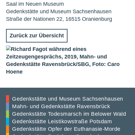
Saal im Neuen Museum
Gedenkstätte und Museum Sachsenhausen
Straße der Nationen 22, 16515 Oranienburg
Zurück zur Übersicht
Gedenkstätte und Museum Sachsenhausen
Mahn- und Gedenkstätte Ravensbrück
Gedenkstätte Todesmarsch im Belower Wald
Gedenkstätte Leistikowstraße Potsdam
Gedenkstätte Opfer der Euthanasie-Morde