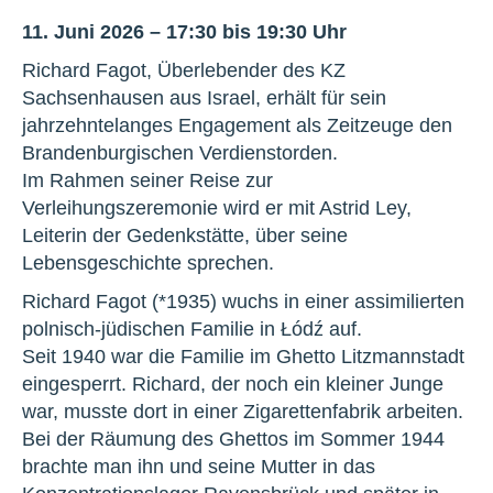
11. Juni 2026 – 17:30 bis 19:30 Uhr
Richard Fagot, Überlebender des KZ
Sachsenhausen aus Israel, erhält für sein
jahrzehntelanges Engagement als Zeitzeuge den
Brandenburgischen Verdienstorden.
Im Rahmen seiner Reise zur
Verleihungszeremonie wird er mit Astrid Ley,
Leiterin der Gedenkstätte, über seine
Lebensgeschichte sprechen.
Richard Fagot (*1935) wuchs in einer assimilierten
polnisch-jüdischen Familie in Łódź auf.
Seit 1940 war die Familie im Ghetto Litzmannstadt
eingesperrt. Richard, der noch ein kleiner Junge
war, musste dort in einer Zigarettenfabrik arbeiten.
Bei der Räumung des Ghettos im Sommer 1944
brachte man ihn und seine Mutter in das