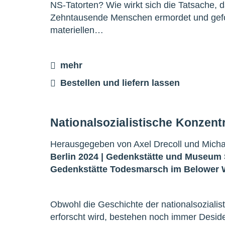
NS-Tatorten? Wie wirkt sich die Tatsache, 
Zehntausende Menschen ermordet und gefolt
materiellen…
mehr
Bestellen und liefern lassen
Nationalsozialistische Konzent
Herausgegeben von Axel Drecoll und Michae
Berlin 2024 |
Gedenkstätte und Museum
Gedenkstätte Todesmarsch im Belower 
Obwohl die Geschichte der nationalsozialist
erforscht wird, bestehen noch immer Deside