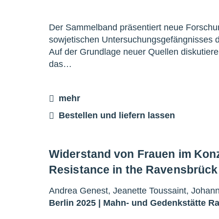
Der Sammelband präsentiert neue Forschung
sowjetischen Untersuchungsgefängnisses de
Auf der Grundlage neuer Quellen diskutiere
das…
mehr
Bestellen und liefern lassen
Widerstand von Frauen im Kon
Resistance in the Ravensbrüc
Andrea Genest, Jeanette Toussaint, Johann
Berlin 2025 |
Mahn- und Gedenkstätte R