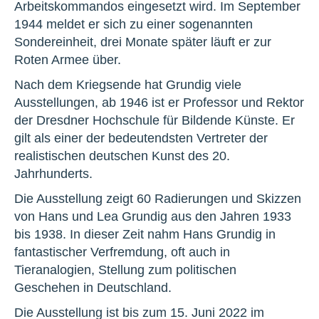
Arbeitskommandos eingesetzt wird. Im September
1944 meldet er sich zu einer sogenannten
Sondereinheit, drei Monate später läuft er zur
Roten Armee über.
Nach dem Kriegsende hat Grundig viele
Ausstellungen, ab 1946 ist er Professor und Rektor
der Dresdner Hochschule für Bildende Künste. Er
gilt als einer der bedeutendsten Vertreter der
realistischen deutschen Kunst des 20.
Jahrhunderts.
Die Ausstellung zeigt 60 Radierungen und Skizzen
von Hans und Lea Grundig aus den Jahren 1933
bis 1938. In dieser Zeit nahm Hans Grundig in
fantastischer Verfremdung, oft auch in
Tieranalogien, Stellung zum politischen
Geschehen in Deutschland.
Die Ausstellung ist bis zum 15. Juni 2022 im