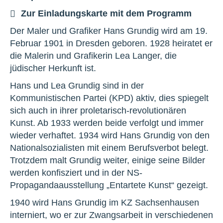
Zur Einladungskarte mit dem Programm
Der Maler und Grafiker Hans Grundig wird am 19.
Februar 1901 in Dresden geboren. 1928 heiratet er
die Malerin und Grafikerin Lea Langer, die
jüdischer Herkunft ist.
Hans und Lea Grundig sind in der
Kommunistischen Partei (KPD) aktiv, dies spiegelt
sich auch in ihrer proletarisch-revolutionären
Kunst. Ab 1933 werden beide verfolgt und immer
wieder verhaftet. 1934 wird Hans Grundig von den
Nationalsozialisten mit einem Berufsverbot belegt.
Trotzdem malt Grundig weiter, einige seine Bilder
werden konfisziert und in der NS-
Propagandaausstellung „Entartete Kunst“ gezeigt.
1940 wird Hans Grundig im KZ Sachsenhausen
interniert, wo er zur Zwangsarbeit in verschiedenen